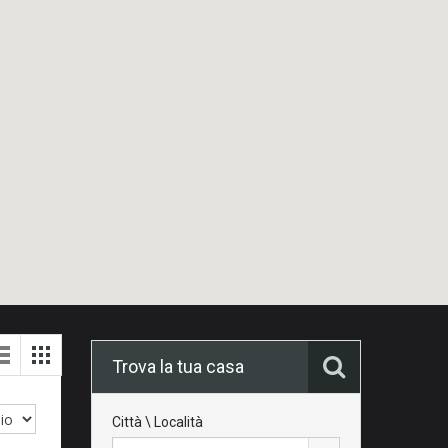
Trova la tua casa
Città \ Località