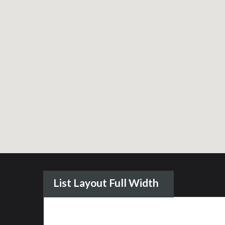
List Layout Full Width