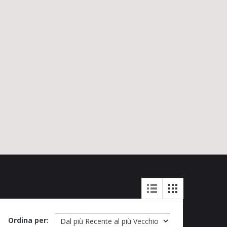
Ordina per: