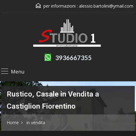
per informazioni :
alessio.bartolini@ymail.com
3936667355
Menu
Rustico, Casale in Vendita a
Castiglion Fiorentino
Home
in vendita