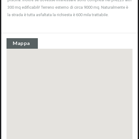
300 mq edificabili! Terreno esterno di circa 9000 mq. Naturalmente è
la strada è tutta asfaltata la richiesta è 600 mila trattabile.
Mappa