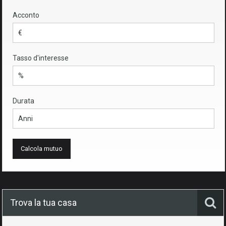
Acconto
Tasso d'interesse
Durata
Trova la tua casa