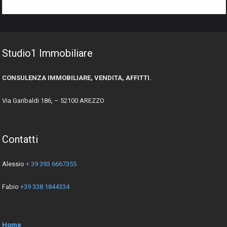
Studio1 Immobiliare
CONSULENZA IMMOBILIARE, VENDITA, AFFITTI.
Via Garibaldi 186, – 52100 AREZZO
Contatti
Alessio
+ 39 393 6667355
Fabio
+39 338 1844334
Home