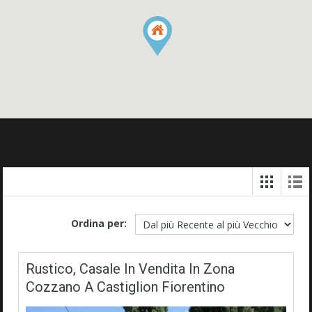
Ordina per:
Rustico, Casale In Vendita In Zona
Cozzano A Castiglion Fiorentino