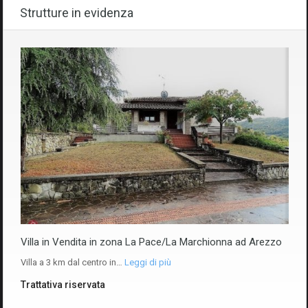
Strutture in evidenza
Villa in Vendita in zona La Pace/La Marchionna ad Arezzo
Villa a 3 km dal centro in…
Leggi di più
Trattativa riservata