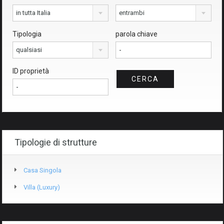
in tutta Italia
entrambi
Tipologia
parola chiave
qualsiasi
ID proprietà
Tipologie di strutture
Casa Singola
Villa (luxury)