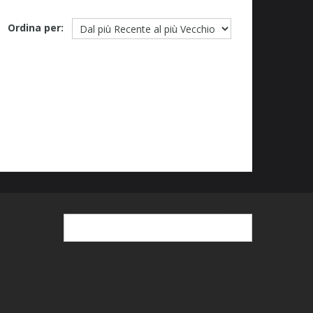
Ordina per: