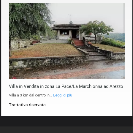
Villa in Vendita in zona La Pace/La Marchionna ad Arezzo
Villa a 3 km dal centro in…
Leggi di più
Trattativa riservata