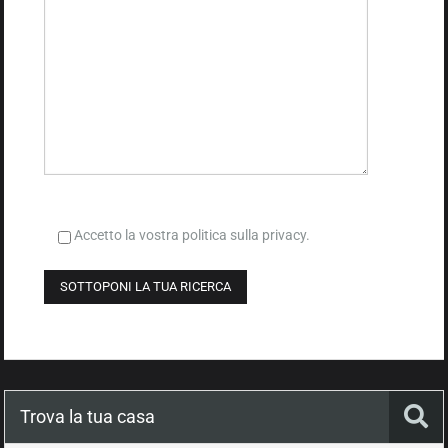
Accetto la vostra politica sulla privacy.
Trova la tua casa