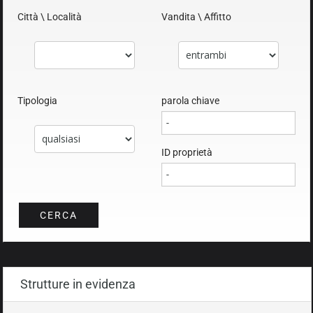
Città \ Località
Vandita \ Affitto
Tipologia
parola chiave
ID proprietà
Strutture in evidenza