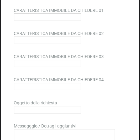
CARATTERISTICA IMMOBILE DA CHIEDERE 01
CARATTERISTICA IMMOBILE DA CHIEDERE 02
CARATTERISTICA IMMOBILE DA CHIEDERE 03
CARATTERISTICA IMMOBILE DA CHIEDERE 04
Oggetto della richiesta
Messagggio / Dettagli aggiuntivi