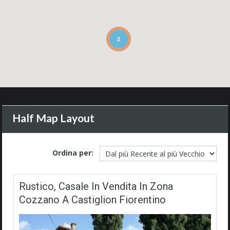
2
Half Map Layout
Ordina per:
Rustico, Casale In Vendita In Zona
Cozzano A Castiglion Fiorentino