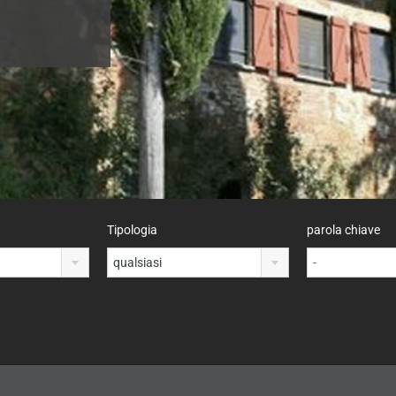
Tipologia
parola chiave
qualsiasi