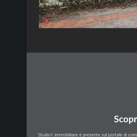
Scopr
Studio1 Immobiliare è presente sul portale di compr