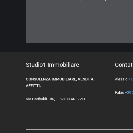
Studio1 Immobiliare
Contat
CONSULENZA IMMOBILIARE, VENDITA,
Alessio
+ 
AFFITTI.
Fabio
+39 
Via Garibaldi 186, – 52100 AREZZO