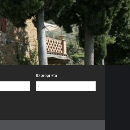
ID proprietà