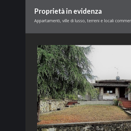
Proprietà in evidenza
Appartamenti, ville di lusso, terreni e locali commerci