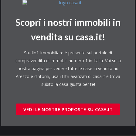
Scopri i nostri immobili in
vendita su casa.it!
Studio1 Immobiliare è presente sul portale di
compravendita di immobili numero 1 in Italia. Vai sulla
nostra pagina per vedere tutte le case in vendita ad
Arezzo e dintorni, usa i filtri avanzati di casa.it e trova
subito la casa giusta per te!
VEDI LE NOSTRE PROPOSTE SU CASA.IT