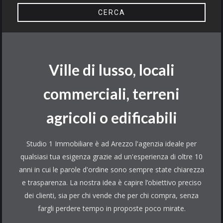
Ville di lusso, locali
commerciali, terreni
agricoli o edificabili
Studio 1 Immobiliare è ad Arezzo l'agenzia ideale per
qualsiasi tua esigenza grazie ad un'esperienza di oltre 10
anni in cui le parole d'ordine sono sempre state chiarezza
e trasparenza. La nostra idea è capire l’obiettivo preciso
dei clienti, sia per chi vende che per chi compra, senza
fargli perdere tempo in proposte poco mirate.