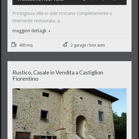
Prestigiosa Villa in stile toscano completamente e
finemente restaurata, a…
maggiori dettagli
400 mq
2 garage / box auto
Rustico, Casale in Vendita a Castiglion
Fiorentino